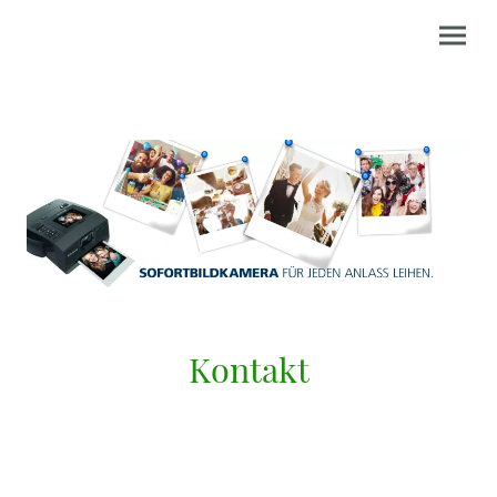
Kontakt