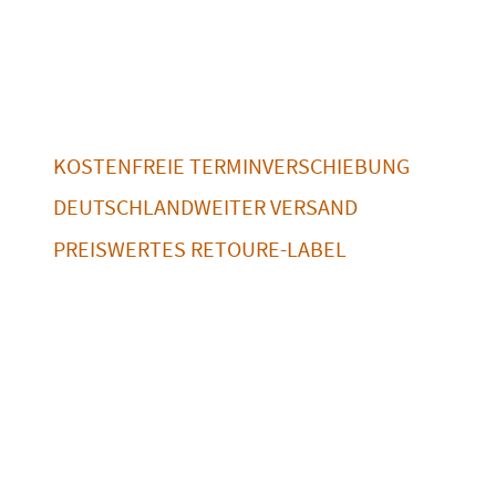
KOSTENFREIE TERMINVERSCHIEBUNG
DEUTSCHLANDWEITER VERSAND
PREISWERTES RETOURE-LABEL